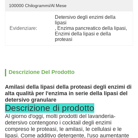
100000 Chilogrammi/al Mese
Detersivo degli enzimi della 
lipasi
Evidenziare:
, 
Enzima pancreatico della lipasi
, 
Enzimi della lipasi e della 
proteasi
Descrizione Del Prodotto
Amilasi della lipasi della proteasi degli enzimi di
alta qualità per l'enzima in serie della lipasi del
detersivo granulare
Descrizione di prodotto
Al giorno d'oggi, molti prodotti del lavanderia-
detersivo contengono i cocktail degli enzimi
compreso le proteasi, le amilasi, le cellulasi e le
lipasi. Come additivo detergente, l'uso aumentante