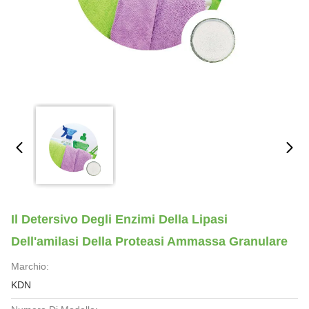
Il Detersivo Degli Enzimi Della Lipasi
Dell'amilasi Della Proteasi Ammassa Granulare
Marchio:
KDN