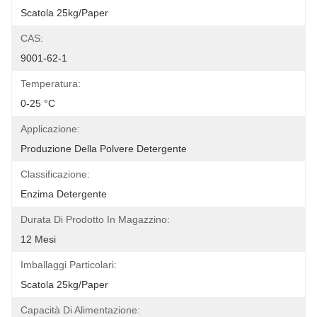
Scatola 25kg/paper
CAS:
9001-62-1
Temperatura:
0-25 °C
Applicazione:
Produzione Della Polvere Detergente
Classificazione:
Enzima Detergente
Durata Di Prodotto In Magazzino:
12 Mesi
Imballaggi Particolari:
Scatola 25kg/paper
Capacità Di Alimentazione: