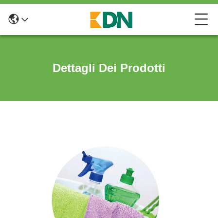
Dettagli Dei Prodotti