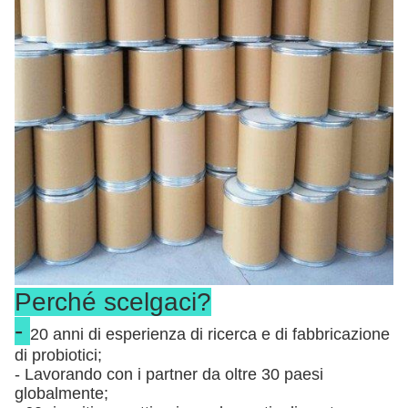
Perché scelgaci?
-
20 anni di esperienza di ricerca e di fabbricazione
di probiotici;
- Lavorando con i partner da oltre 30 paesi
globalmente;