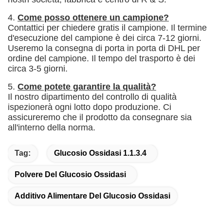
4.
Come posso ottenere un campione?
Contattici per chiedere gratis il campione. Il termine
d'esecuzione del campione è dei circa 7-12 giorni.
Useremo la consegna di porta in porta di DHL per
ordine del campione. Il tempo del trasporto è dei
circa 3-5 giorni.
5.
Come potete garantire la qualità?
Il nostro dipartimento del controllo di qualità
ispezionerà ogni lotto dopo produzione. Ci
assicureremo che il prodotto da consegnare sia
all'interno della norma.
Tag:
Glucosio Ossidasi 1.1.3.4
Polvere Del Glucosio Ossidasi
Additivo Alimentare Del Glucosio Ossidasi