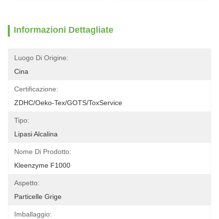
Informazioni Dettagliate
Luogo Di Origine:
Cina
Certificazione:
ZDHC/Oeko-Tex/GOTS/ToxService
Tipo:
Lipasi Alcalina
Nome Di Prodotto:
Kleenzyme F1000
Aspetto:
Particelle Grige
Imballaggio: