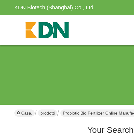
KDN Biotech (Shanghai) Co., Ltd.
Casa.
prodotti
Probiotic Bio Fertilizer Online Manufa
Your Search